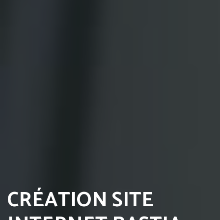
CRÉATION SITE