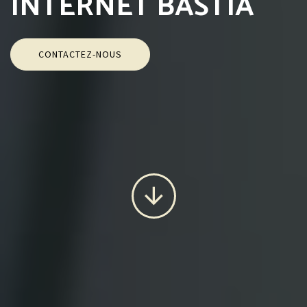
INTERNET BASTIA
CONTACTEZ-NOUS