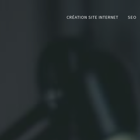
CRÉATION SITE INTERNET
SEO