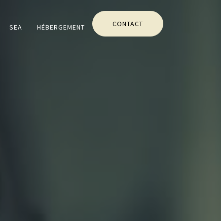
CONTACT
SEA
HÉBERGEMENT