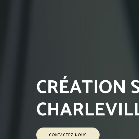
CRÉATION S
CHARLEVIL
CONTACTEZ-NOUS