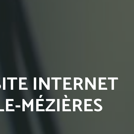
ITE INTERNET
LE-MÉZIÈRES