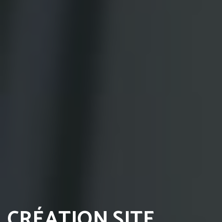
CRÉATION SITE