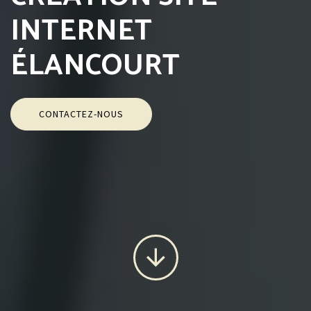
INTERNET
ÉLANCOURT
CONTACTEZ-NOUS