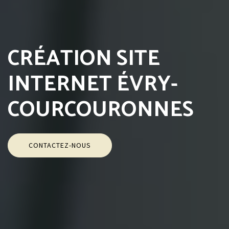
CRÉATION SITE
INTERNET ÉVRY-
COURCOURONNES
CONTACTEZ-NOUS