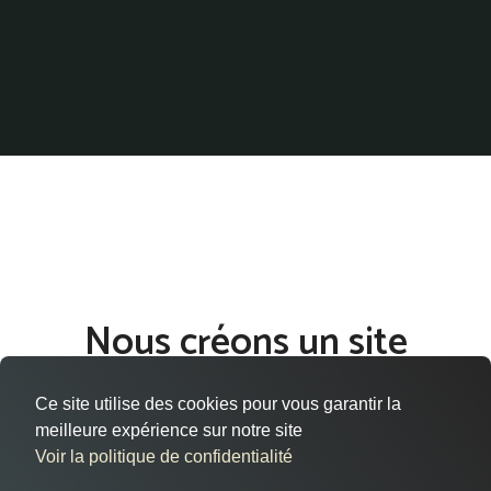
Nous créons un site
internet qui vous ressemble
Ce site utilise des cookies pour vous garantir la
à Évry-Courcouronnes
meilleure expérience sur notre site
Voir la politique de confidentialité
Vous êtes situé à Évry-Courcouronnes, dans le département