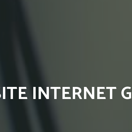
SITE INTERNET 