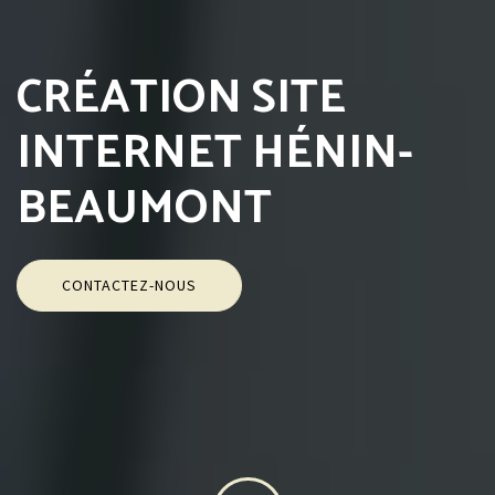
CRÉATION SITE
INTERNET HÉNIN-
BEAUMONT
CONTACTEZ-NOUS