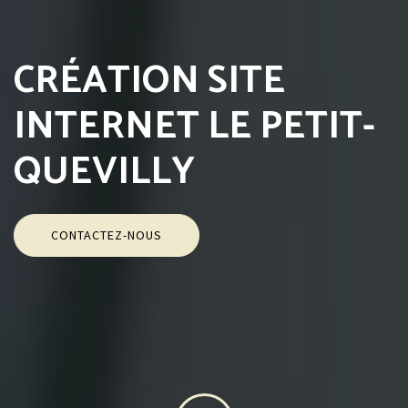
CRÉATION SITE
INTERNET LE PETIT-
QUEVILLY
CONTACTEZ-NOUS