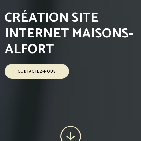
CRÉATION SITE
INTERNET MAISONS-
ALFORT
CONTACTEZ-NOUS