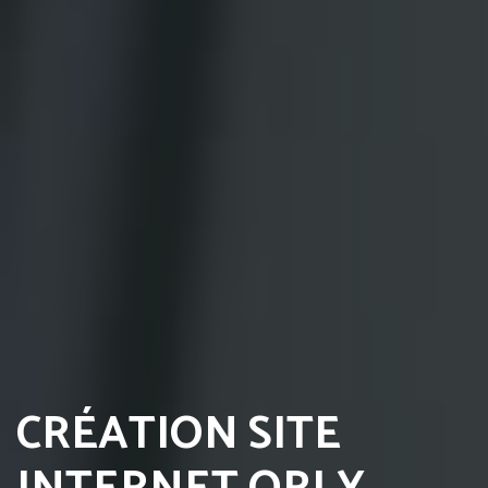
CRÉATION SITE