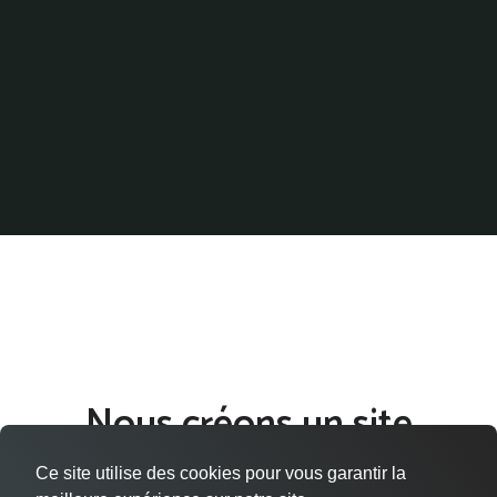
Nous créons un site
internet qui vous ressemble
Ce site utilise des cookies pour vous garantir la