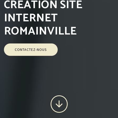
CRÉATION SITE
INTERNET
ROMAINVILLE
CONTACTEZ-NOUS