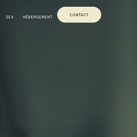
CONTACT
SEA
HÉBERGEMENT