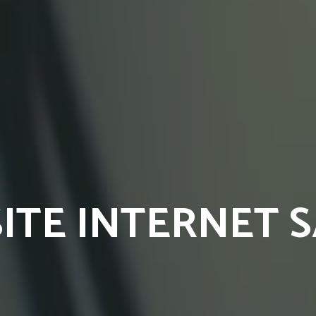
ITE INTERNET S