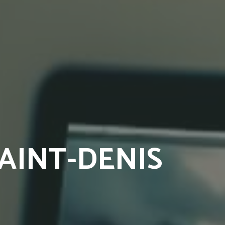
AINT-DENIS