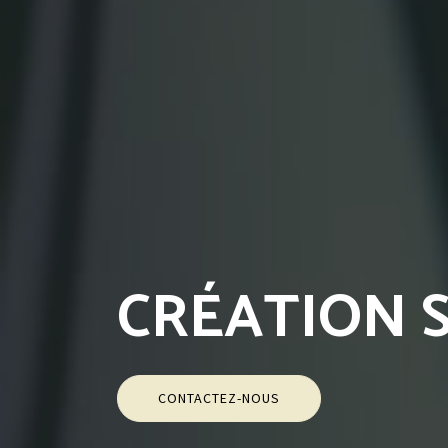
CRÉATION S
CONTACTEZ-NOUS