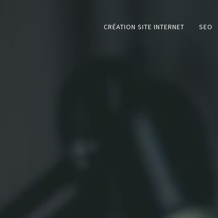
CRÉATION SITE INTERNET
SEO