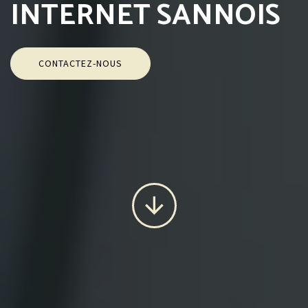
INTERNET SANNOIS
CONTACTEZ-NOUS