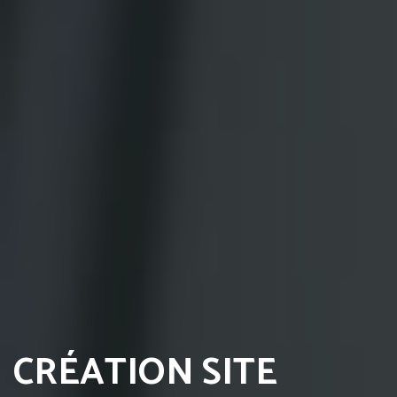
CRÉATION SITE