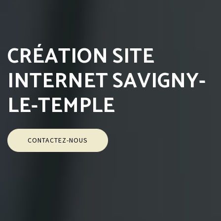
CRÉATION SITE
INTERNET SAVIGNY-
LE-TEMPLE
CONTACTEZ-NOUS