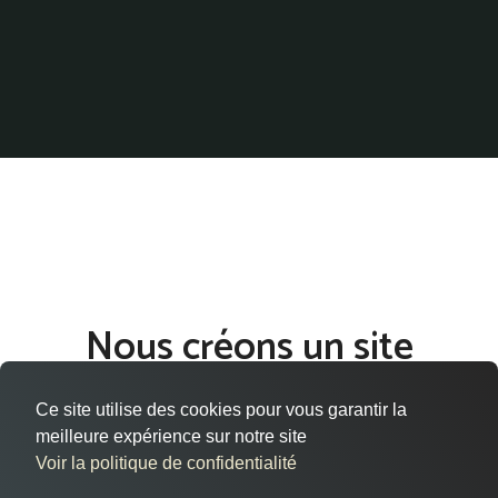
Nous créons un site
internet qui vous ressemble
Ce site utilise des cookies pour vous garantir la
à Savigny-le-Temple
meilleure expérience sur notre site
Voir la politique de confidentialité
Vous êtes situé à Savigny-le-Temple, dans le département