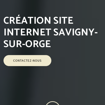
CRÉATION SITE
INTERNET SAVIGNY-
SUR-ORGE
CONTACTEZ-NOUS