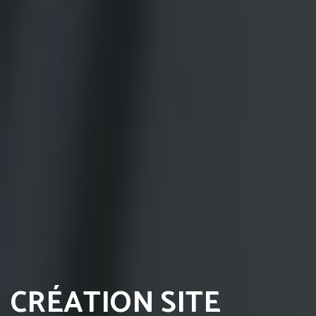
CRÉATION SITE