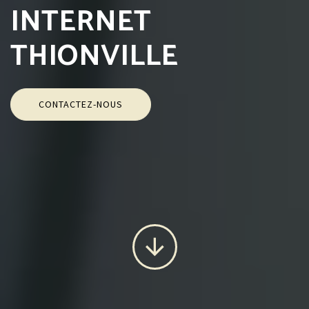
INTERNET
THIONVILLE
CONTACTEZ-NOUS