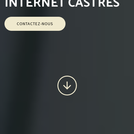
INTERNET CASTRES
CONTACTEZ-NOUS