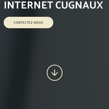
INTERNET CUGNAUX
CONTACTEZ-NOUS