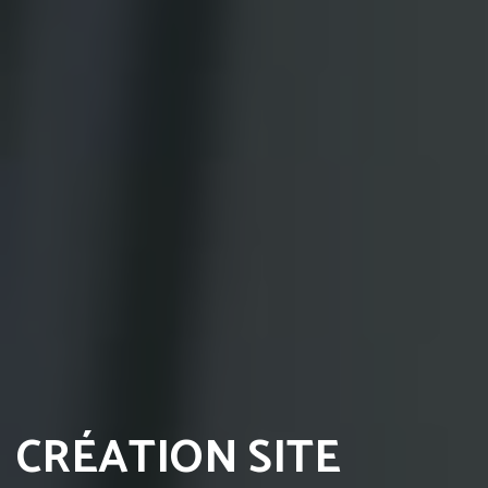
CRÉATION SITE