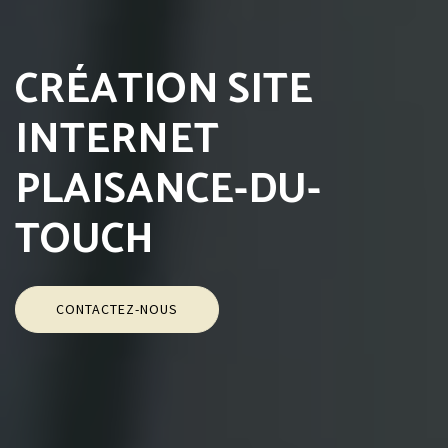
CRÉATION SITE
INTERNET
PLAISANCE-DU-
TOUCH
CONTACTEZ-NOUS