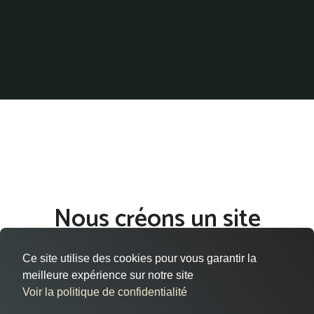
Nous créons un site
internet qui vous ressemble
Ce site utilise des cookies pour vous garantir la
à Plaisance-du-Touch
meilleure expérience sur notre site
Voir la politique de confidentialité
Vous êtes situé à Plaisance-du-Touch, dans le département